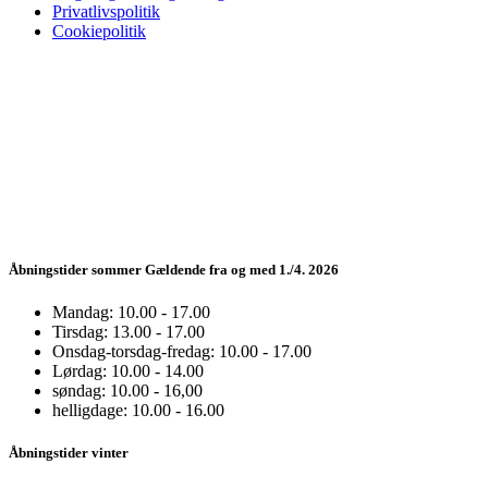
Privatlivspolitik
Cookiepolitik
Åbningstider sommer Gældende fra og med 1./4. 2026
Mandag: 10.00 - 17.00
Tirsdag: 13.00 - 17.00
Onsdag-torsdag-fredag: 10.00 - 17.00
Lørdag: 10.00 - 14.00
søndag: 10.00 - 16,00
helligdage: 10.00 - 16.00
Åbningstider vinter