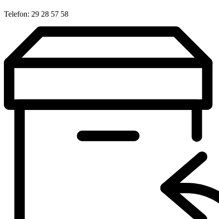
Telefon: 29 28 57 58