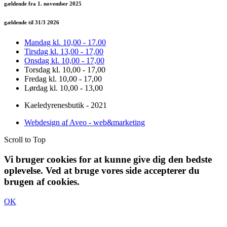
gældende fra 1. november 2025
gældende til 31/3 2026
Mandag kl. 10,00 - 17.00
Tirsdag kl. 13,00 - 17,00
Onsdag kl. 10,00 - 17,00
Torsdag kl. 10,00 - 17,00
Fredag kl. 10,00 - 17,00
Lørdag kl. 10,00 - 13,00
Kaeledyrenesbutik - 2021
Webdesign af Aveo - web&marketing
Scroll to Top
Vi bruger cookies for at kunne give dig den bedste
oplevelse. Ved at bruge vores side accepterer du
brugen af cookies.
OK