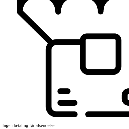
Ingen betaling før afsendelse