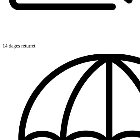
14 dages returret