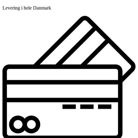
Levering i hele Danmark