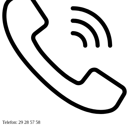
Telefon: 29 28 57 58