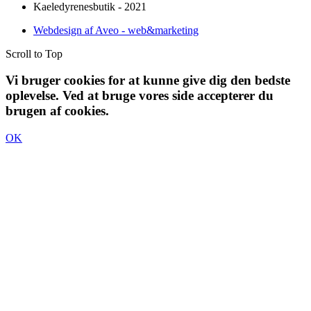
Kaeledyrenesbutik - 2021
Webdesign af Aveo - web&marketing
Scroll to Top
Vi bruger cookies for at kunne give dig den bedste
oplevelse. Ved at bruge vores side accepterer du
brugen af cookies.
OK