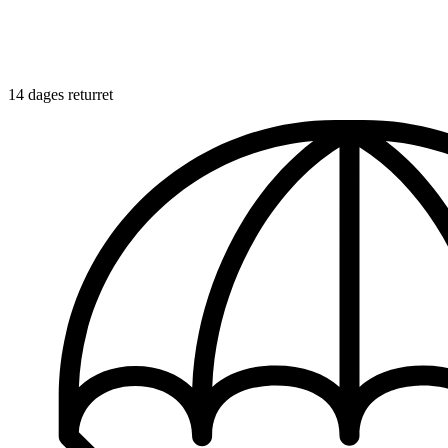
14 dages returret