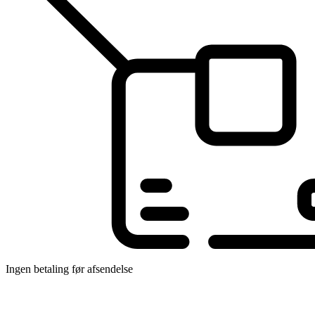
Ingen betaling før afsendelse