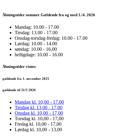
Åbningstider sommer Gældende fra og med 1./4. 2026
Mandag: 10.00 - 17.00
Tirsdag: 13.00 - 17.00
Onsdag-torsdag-fredag: 10.00 - 17.00
Lørdag: 10.00 - 14.00
søndag: 10.00 - 16,00
helligdage: 10.00 - 16.00
Åbningstider vinter
gældende fra 1. november 2025
gældende til 31/3 2026
Mandag kl. 10,00 - 17.00
Tirsdag kl. 13,00 - 17,00
Onsdag kl. 10,00 - 17,00
Torsdag kl. 10,00 - 17,00
Fredag kl. 10,00 - 17,00
Lørdag kl. 10,00 - 13,00