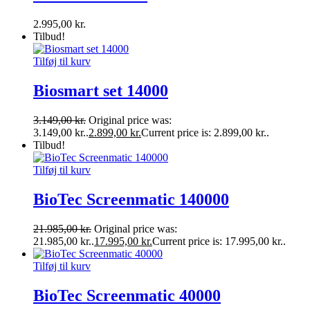
2.995,00
kr.
Tilbud!
Tilføj til kurv
Biosmart set 14000
3.149,00
kr.
Original price was:
3.149,00 kr..
2.899,00
kr.
Current price is: 2.899,00 kr..
Tilbud!
Tilføj til kurv
BioTec Screenmatic 140000
21.985,00
kr.
Original price was:
21.985,00 kr..
17.995,00
kr.
Current price is: 17.995,00 kr..
Tilføj til kurv
BioTec Screenmatic 40000