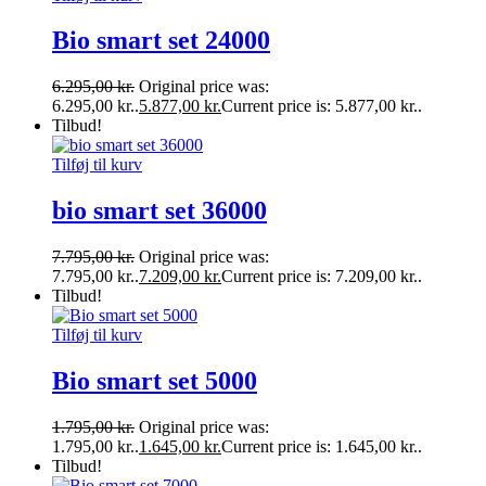
Bio smart set 24000
6.295,00
kr.
Original price was:
6.295,00 kr..
5.877,00
kr.
Current price is: 5.877,00 kr..
Tilbud!
Tilføj til kurv
bio smart set 36000
7.795,00
kr.
Original price was:
7.795,00 kr..
7.209,00
kr.
Current price is: 7.209,00 kr..
Tilbud!
Tilføj til kurv
Bio smart set 5000
1.795,00
kr.
Original price was:
1.795,00 kr..
1.645,00
kr.
Current price is: 1.645,00 kr..
Tilbud!