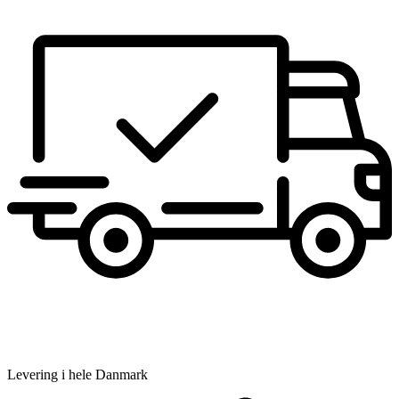
Levering i hele Danmark