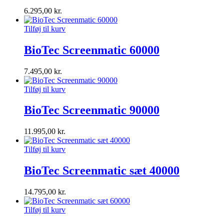
6.295,00
kr.
Tilføj til kurv
BioTec Screenmatic 60000
7.495,00
kr.
Tilføj til kurv
BioTec Screenmatic 90000
11.995,00
kr.
Tilføj til kurv
BioTec Screenmatic sæt 40000
14.795,00
kr.
Tilføj til kurv