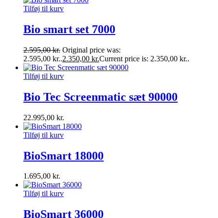
Tilføj til kurv
Bio smart set 7000
2.595,00
kr.
Original price was:
2.595,00 kr..
2.350,00
kr.
Current price is: 2.350,00 kr..
Tilføj til kurv
Bio Tec Screenmatic sæt 90000
22.995,00
kr.
Tilføj til kurv
BioSmart 18000
1.695,00
kr.
Tilføj til kurv
BioSmart 36000