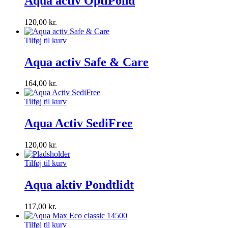
Aqua activ OptiPond
120,00
kr.
Tilføj til kurv
Aqua activ Safe & Care
164,00
kr.
Tilføj til kurv
Aqua Activ SediFree
120,00
kr.
Tilføj til kurv
Aqua aktiv Pondtlidt
117,00
kr.
Tilføj til kurv