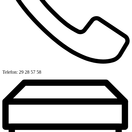
Telefon: 29 28 57 58