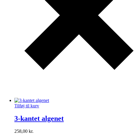
Tilføj til kurv
3-kantet algenet
258,00
kr.