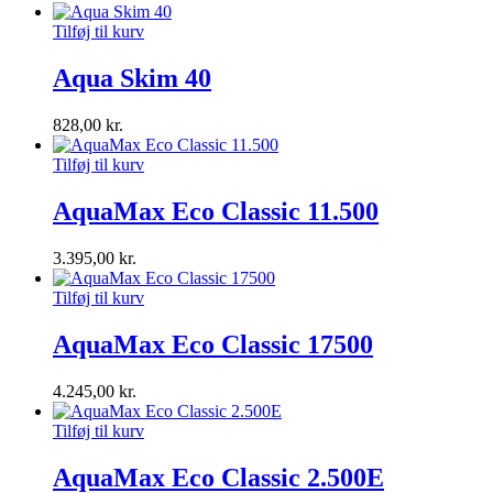
Tilføj til kurv
Aqua Skim 40
828,00
kr.
Tilføj til kurv
AquaMax Eco Classic 11.500
3.395,00
kr.
Tilføj til kurv
AquaMax Eco Classic 17500
4.245,00
kr.
Tilføj til kurv
AquaMax Eco Classic 2.500E