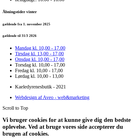
Åbningstider vinter
gældende fra 1. november 2025
gældende til 31/3 2026
Mandag kl. 10,00 - 17.00
Tirsdag kl. 13,00 - 17,00
Onsdag kl. 10,00 - 17,00
Torsdag kl. 10,00 - 17,00
Fredag kl. 10,00 - 17,00
Lørdag kl. 10,00 - 13,00
Kaeledyrenesbutik - 2021
Webdesign af Aveo - web&marketing
Scroll to Top
Vi bruger cookies for at kunne give dig den bedste
oplevelse. Ved at bruge vores side accepterer du
brugen af cookies.