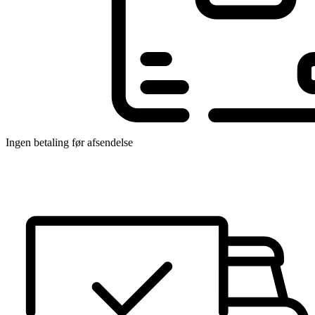
Ingen betaling før afsendelse