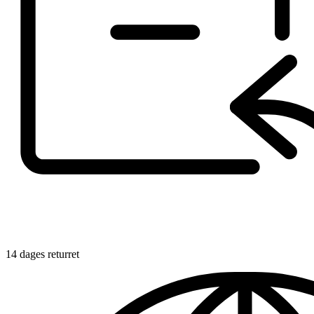
14 dages returret