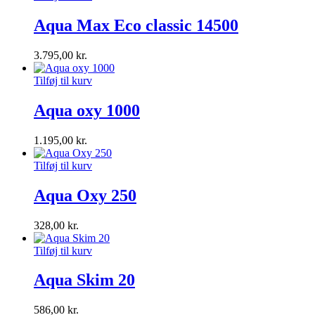
Aqua Max Eco classic 14500
3.795,00
kr.
Tilføj til kurv
Aqua oxy 1000
1.195,00
kr.
Tilføj til kurv
Aqua Oxy 250
328,00
kr.
Tilføj til kurv
Aqua Skim 20
586,00
kr.