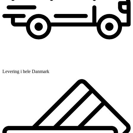
Levering i hele Danmark