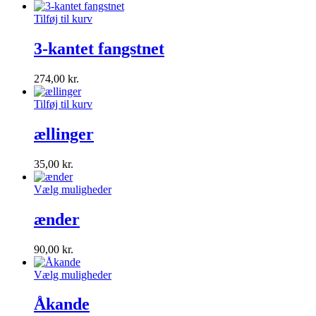
Tilføj til kurv
3-kantet fangstnet
274,00
kr.
Tilføj til kurv
ællinger
35,00
kr.
Vælg muligheder
ænder
90,00
kr.
Vælg muligheder
Åkande