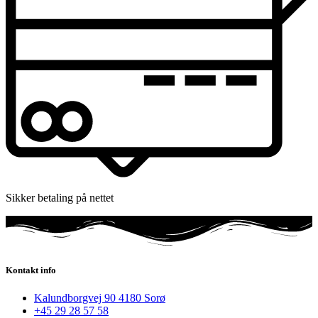
Sikker betaling på nettet
Kontakt info
Kalundborgvej 90 4180 Sorø
+45 29 28 57 58