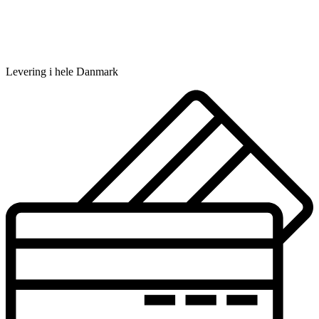
Levering i hele Danmark