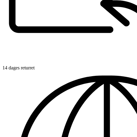
14 dages returret