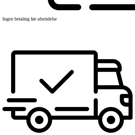
Ingen betaling før afsendelse