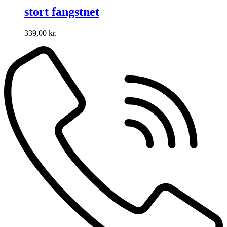
stort fangstnet
339,00
kr.