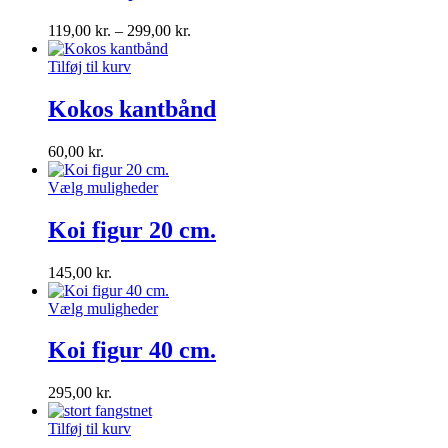
119,00
kr.
–
299,00
kr.
Tilføj til kurv
Kokos kantbånd
60,00
kr.
Vælg muligheder
Koi figur 20 cm.
145,00
kr.
Vælg muligheder
Koi figur 40 cm.
295,00
kr.
Tilføj til kurv