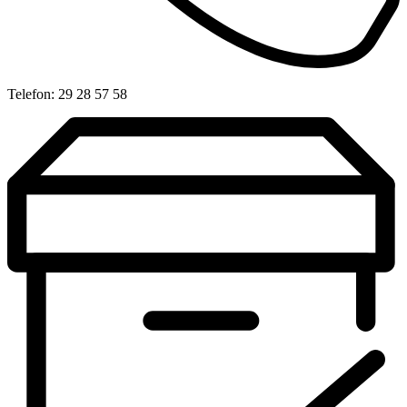
Telefon: 29 28 57 58