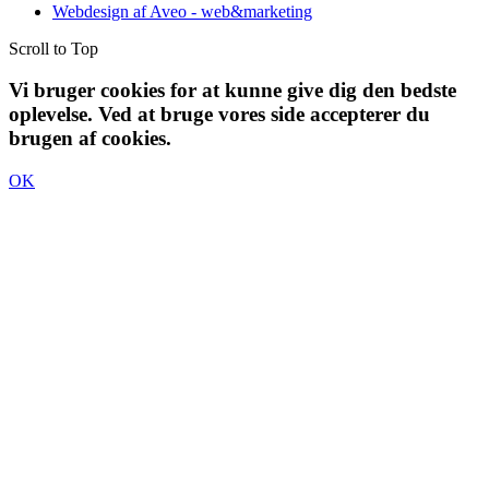
Webdesign af Aveo - web&marketing
Scroll to Top
Vi bruger cookies for at kunne give dig den bedste
oplevelse. Ved at bruge vores side accepterer du
brugen af cookies.
OK