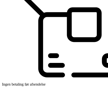
Ingen betaling før afsendelse