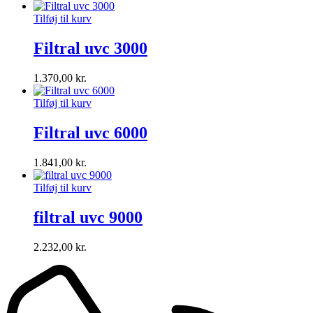
Tilføj til kurv
Filtral uvc 3000
1.370,00
kr.
Tilføj til kurv
Filtral uvc 6000
1.841,00
kr.
Tilføj til kurv
filtral uvc 9000
2.232,00
kr.