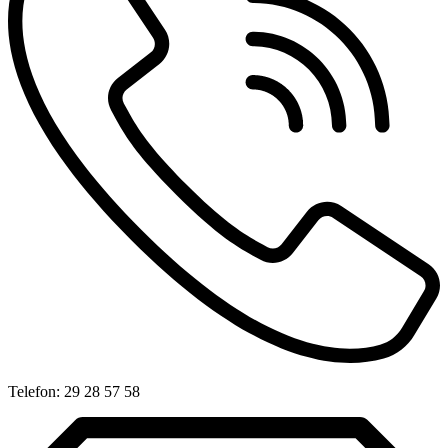
Telefon: 29 28 57 58