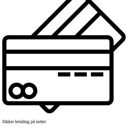
Sikker betaling på nettet