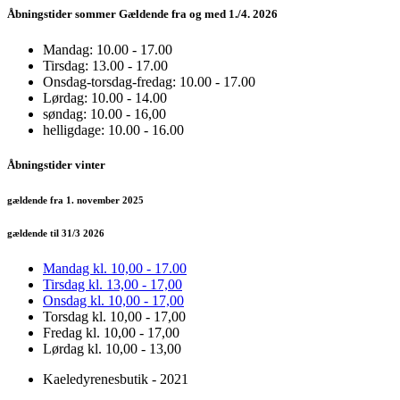
Åbningstider sommer Gældende fra og med 1./4. 2026
Mandag: 10.00 - 17.00
Tirsdag: 13.00 - 17.00
Onsdag-torsdag-fredag: 10.00 - 17.00
Lørdag: 10.00 - 14.00
søndag: 10.00 - 16,00
helligdage: 10.00 - 16.00
Åbningstider vinter
gældende fra 1. november 2025
gældende til 31/3 2026
Mandag kl. 10,00 - 17.00
Tirsdag kl. 13,00 - 17,00
Onsdag kl. 10,00 - 17,00
Torsdag kl. 10,00 - 17,00
Fredag kl. 10,00 - 17,00
Lørdag kl. 10,00 - 13,00
Kaeledyrenesbutik - 2021