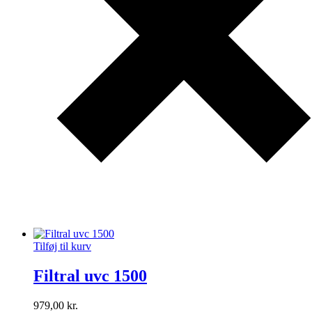
Tilføj til kurv
Filtral uvc 1500
979,00
kr.