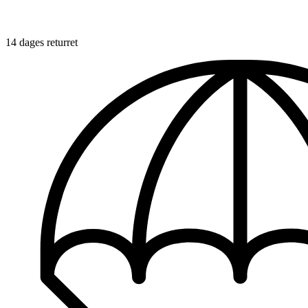
14 dages returret