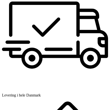
Levering i hele Danmark