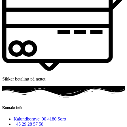
Sikker betaling på nettet
Kontakt info
Kalundborgvej 90 4180 Sorø
+45 29 28 57 58