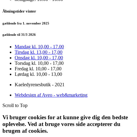
Åbningstider vinter
gældende fra 1. november 2025
gældende til 31/3 2026
Mandag kl. 10,00 - 17.00
Tirsdag kl. 13,00 - 17,00
Onsdag kl. 10,00 - 17,00
Torsdag kl. 10,00 - 17,00
Fredag kl. 10,00 - 17,00
Lørdag kl. 10,00 - 13,00
Kaeledyrenesbutik - 2021
Webdesign af Aveo - web&marketing
Scroll to Top
Vi bruger cookies for at kunne give dig den bedste
oplevelse. Ved at bruge vores side accepterer du
brugen af cookies.