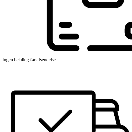
Ingen betaling før afsendelse