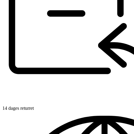
14 dages returret