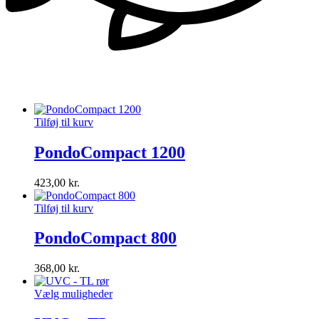
Tilføj til kurv
PondoCompact 1200
423,00
kr.
Tilføj til kurv
PondoCompact 800
368,00
kr.
Vælg muligheder