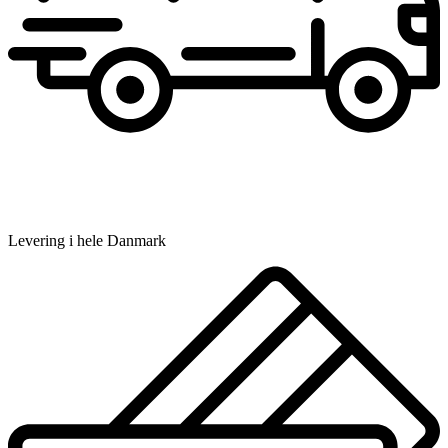
Levering i hele Danmark