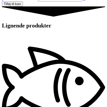
Tilføj til kurv
Lignende produkter