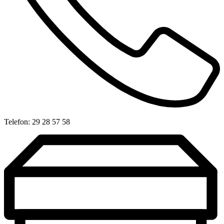
Telefon: 29 28 57 58