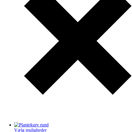
Vælg muligheder