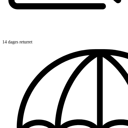
14 dages returret