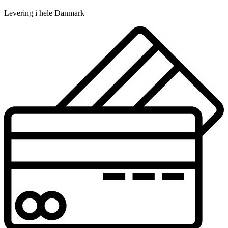
Levering i hele Danmark