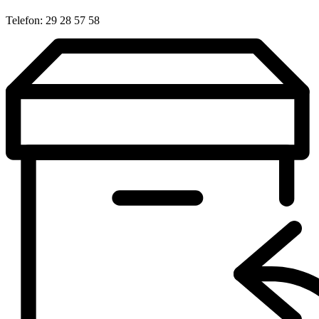
Telefon: 29 28 57 58