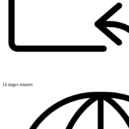
14 dages returret