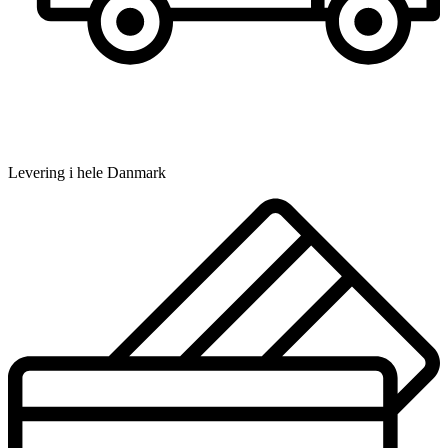
Levering i hele Danmark