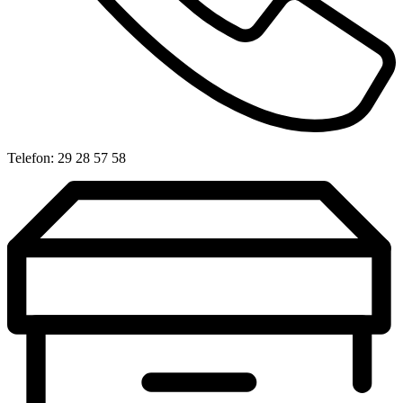
Telefon: 29 28 57 58