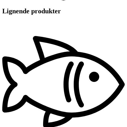
Lignende produkter