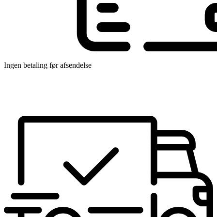
Ingen betaling før afsendelse