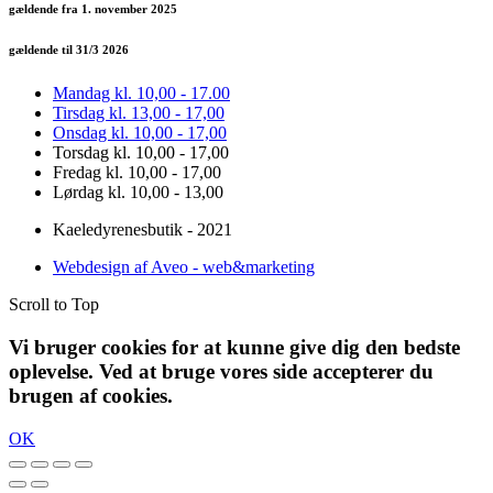
gældende fra 1. november 2025
gældende til 31/3 2026
Mandag kl. 10,00 - 17.00
Tirsdag kl. 13,00 - 17,00
Onsdag kl. 10,00 - 17,00
Torsdag kl. 10,00 - 17,00
Fredag kl. 10,00 - 17,00
Lørdag kl. 10,00 - 13,00
Kaeledyrenesbutik - 2021
Webdesign af Aveo - web&marketing
Scroll to Top
Vi bruger cookies for at kunne give dig den bedste
oplevelse. Ved at bruge vores side accepterer du
brugen af cookies.
OK