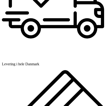
Levering i hele Danmark