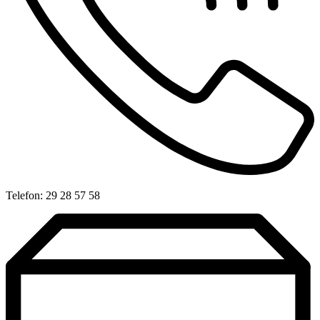
Telefon: 29 28 57 58