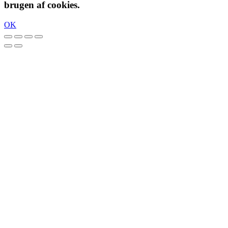
brugen af cookies.
OK