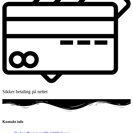
Sikker betaling på nettet
Kontakt info