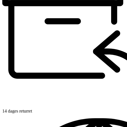
14 dages returret