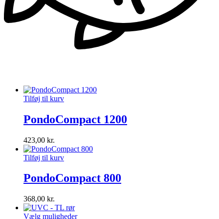
Tilføj til kurv
PondoCompact 1200
423,00
kr.
Tilføj til kurv
PondoCompact 800
368,00
kr.
Vælg muligheder