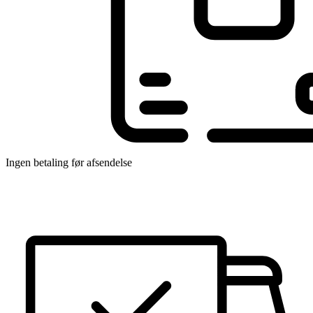
Ingen betaling før afsendelse