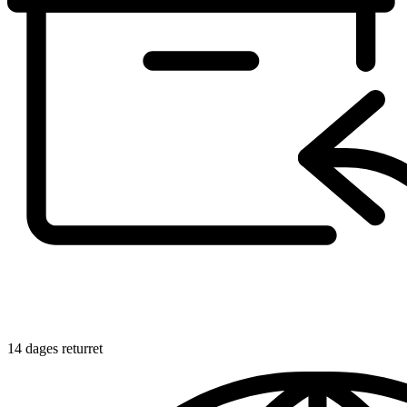
14 dages returret