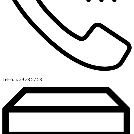
Telefon: 29 28 57 58