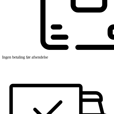
Ingen betaling før afsendelse