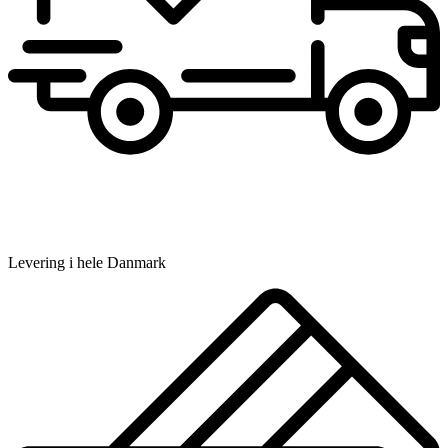
Levering i hele Danmark