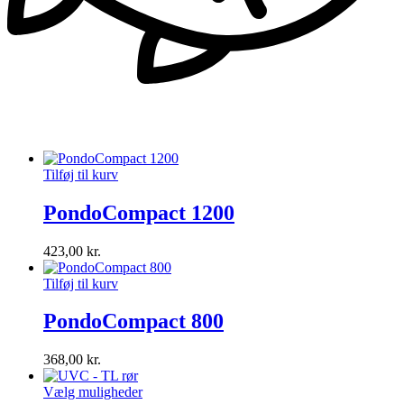
Tilføj til kurv
PondoCompact 1200
423,00
kr.
Tilføj til kurv
PondoCompact 800
368,00
kr.
Vælg muligheder