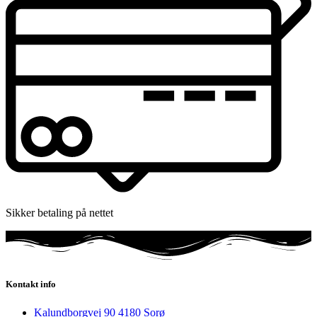
Sikker betaling på nettet
Kontakt info
Kalundborgvej 90 4180 Sorø