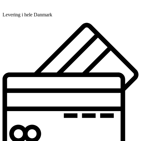
Levering i hele Danmark