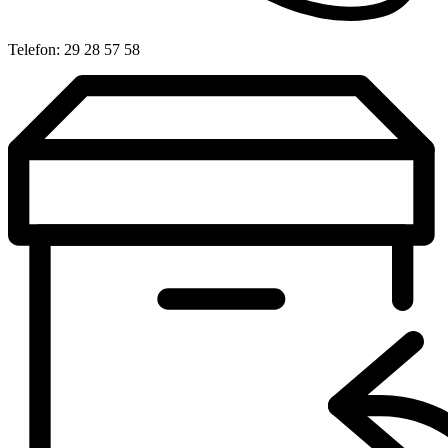
Telefon: 29 28 57 58