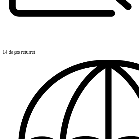
14 dages returret