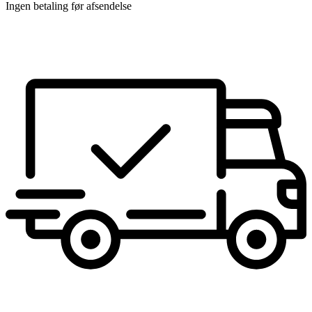
Ingen betaling før afsendelse