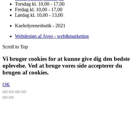
Torsdag kl. 10,00 - 17,00
Fredag kl. 10,00 - 17,00
Lørdag kl. 10,00 - 13,00
Kaeledyrenesbutik - 2021
Webdesign af Aveo - web&marketing
Scroll to Top
Vi bruger cookies for at kunne give dig den bedste
oplevelse. Ved at bruge vores side accepterer du
brugen af cookies.
OK