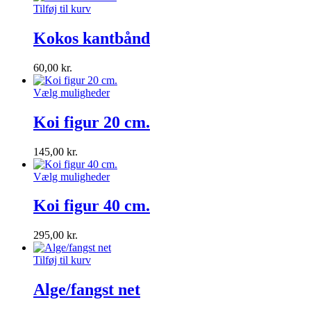
Tilføj til kurv
Kokos kantbånd
60,00
kr.
Vælg muligheder
Koi figur 20 cm.
145,00
kr.
Vælg muligheder
Koi figur 40 cm.
295,00
kr.
Tilføj til kurv
Alge/fangst net