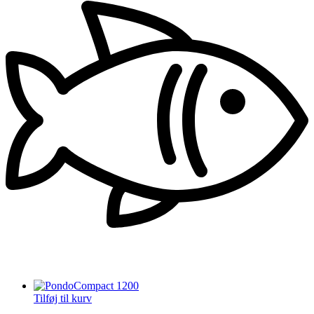
Tilføj til kurv