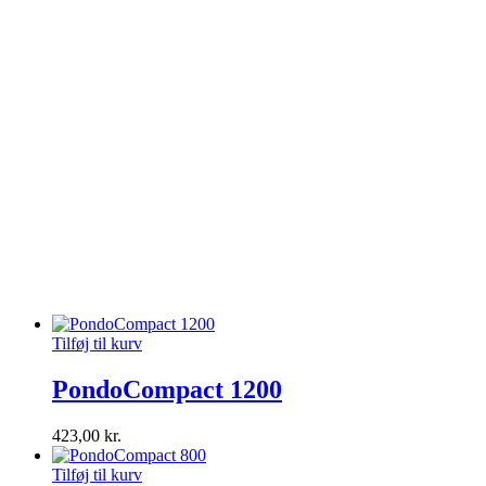
Tilføj til kurv
PondoCompact 1200
423,00
kr.
Tilføj til kurv