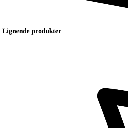
Lignende produkter