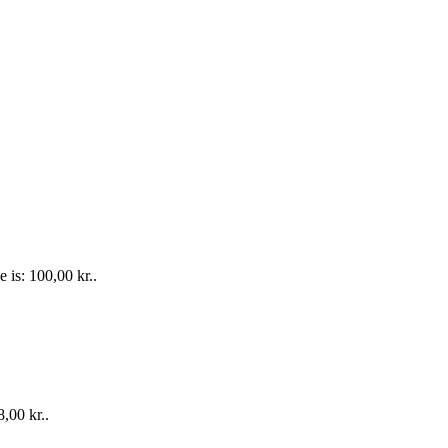
e is: 100,00 kr..
8,00 kr..