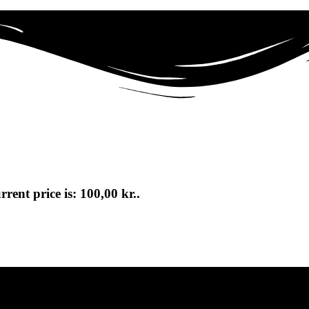
rrent price is: 100,00 kr..