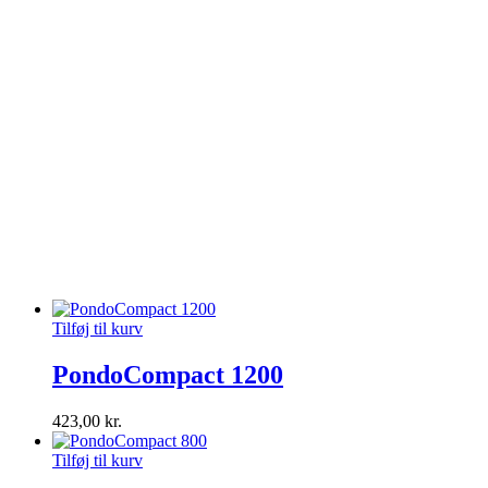
Tilføj til kurv
PondoCompact 1200
423,00
kr.
Tilføj til kurv