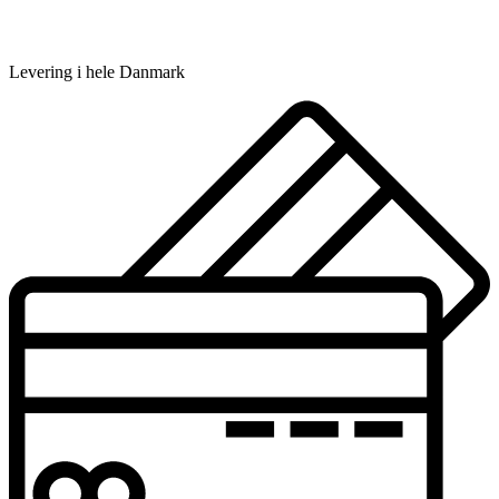
Levering i hele Danmark