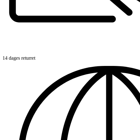
14 dages returret