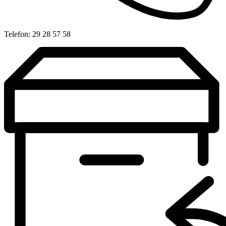
Telefon: 29 28 57 58