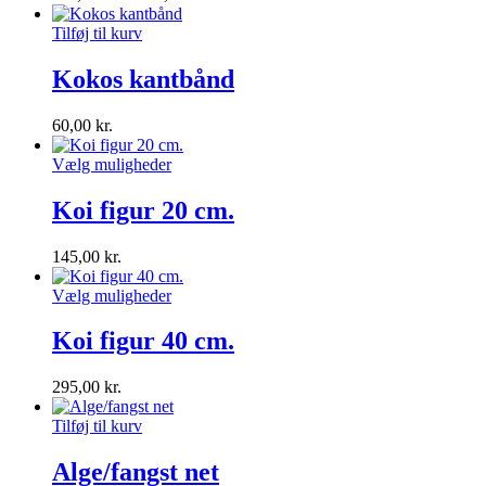
Tilføj til kurv
Kokos kantbånd
60,00
kr.
Vælg muligheder
Koi figur 20 cm.
145,00
kr.
Vælg muligheder
Koi figur 40 cm.
295,00
kr.
Tilføj til kurv
Alge/fangst net