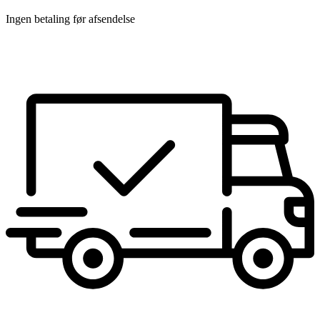
Ingen betaling før afsendelse