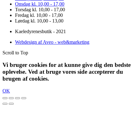
Onsdag kl. 10,00 - 17,00
Torsdag kl. 10,00 - 17,00
Fredag kl. 10,00 - 17,00
Lørdag kl. 10,00 - 13,00
Kaeledyrenesbutik - 2021
Webdesign af Aveo - web&marketing
Scroll to Top
Vi bruger cookies for at kunne give dig den bedste
oplevelse. Ved at bruge vores side accepterer du
brugen af cookies.
OK