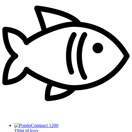
Tilføj til kurv