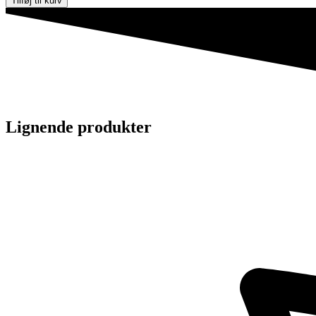
Tilføj til kurv
Lignende produkter