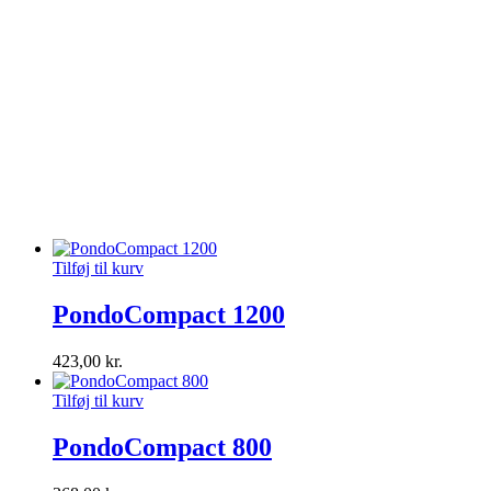
Tilføj til kurv
PondoCompact 1200
423,00
kr.
Tilføj til kurv
PondoCompact 800