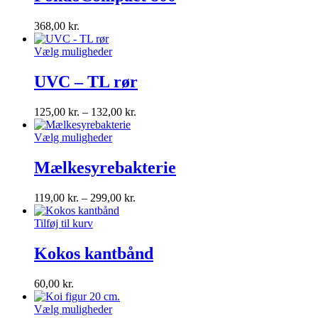
368,00
kr.
Vælg muligheder
UVC – TL rør
125,00
kr.
–
132,00
kr.
Vælg muligheder
Mælkesyrebakterie
119,00
kr.
–
299,00
kr.
Tilføj til kurv
Kokos kantbånd
60,00
kr.
Vælg muligheder