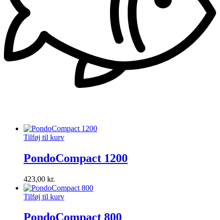
Tilføj til kurv
PondoCompact 1200
423,00
kr.
Tilføj til kurv
PondoCompact 800