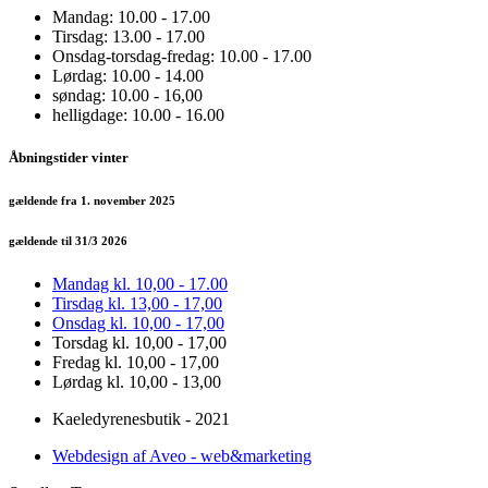
Mandag: 10.00 - 17.00
Tirsdag: 13.00 - 17.00
Onsdag-torsdag-fredag: 10.00 - 17.00
Lørdag: 10.00 - 14.00
søndag: 10.00 - 16,00
helligdage: 10.00 - 16.00
Åbningstider vinter
gældende fra 1. november 2025
gældende til 31/3 2026
Mandag kl. 10,00 - 17.00
Tirsdag kl. 13,00 - 17,00
Onsdag kl. 10,00 - 17,00
Torsdag kl. 10,00 - 17,00
Fredag kl. 10,00 - 17,00
Lørdag kl. 10,00 - 13,00
Kaeledyrenesbutik - 2021
Webdesign af Aveo - web&marketing