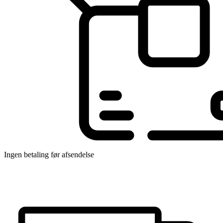
Ingen betaling før afsendelse