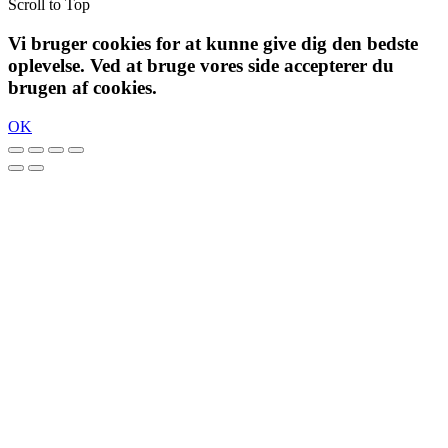
Scroll to Top
Vi bruger cookies for at kunne give dig den bedste
oplevelse. Ved at bruge vores side accepterer du
brugen af cookies.
OK