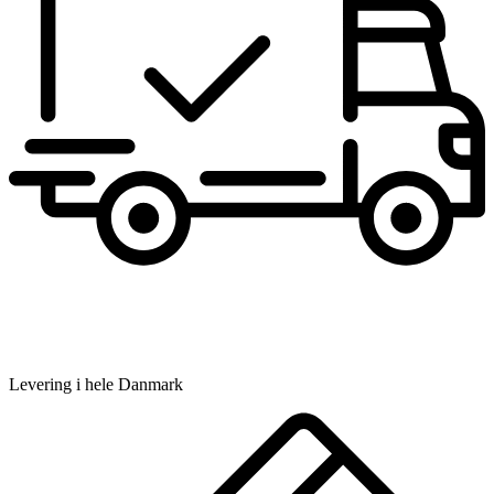
Levering i hele Danmark