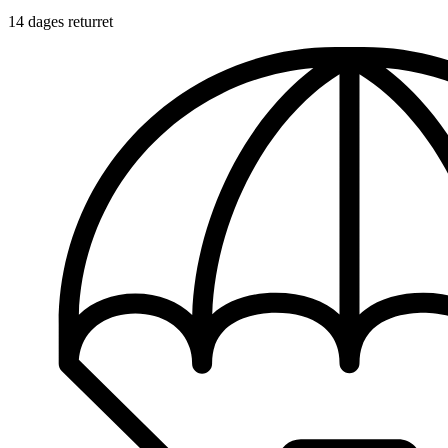
14 dages returret