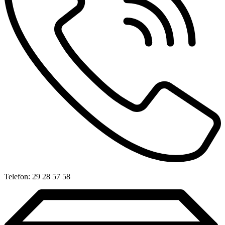
Telefon: 29 28 57 58