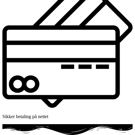
Sikker betaling på nettet