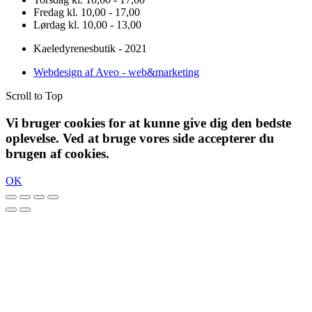
Fredag kl. 10,00 - 17,00
Lørdag kl. 10,00 - 13,00
Kaeledyrenesbutik - 2021
Webdesign af Aveo - web&marketing
Scroll to Top
Vi bruger cookies for at kunne give dig den bedste
oplevelse. Ved at bruge vores side accepterer du
brugen af cookies.
OK