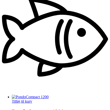
Tilføj til kurv