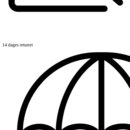
14 dages returret