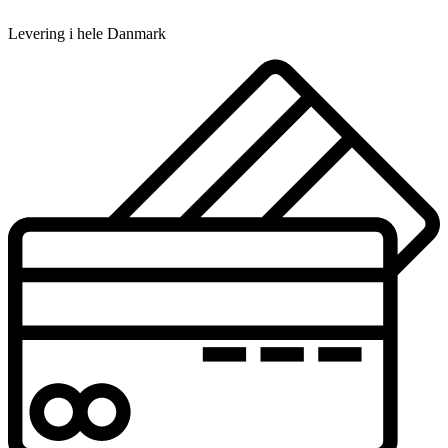
Levering i hele Danmark