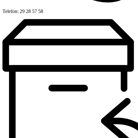
Telefon: 29 28 57 58