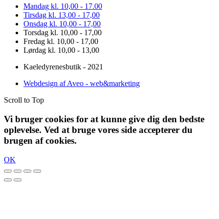
Mandag kl. 10,00 - 17.00
Tirsdag kl. 13,00 - 17,00
Onsdag kl. 10,00 - 17,00
Torsdag kl. 10,00 - 17,00
Fredag kl. 10,00 - 17,00
Lørdag kl. 10,00 - 13,00
Kaeledyrenesbutik - 2021
Webdesign af Aveo - web&marketing
Scroll to Top
Vi bruger cookies for at kunne give dig den bedste
oplevelse. Ved at bruge vores side accepterer du
brugen af cookies.
OK