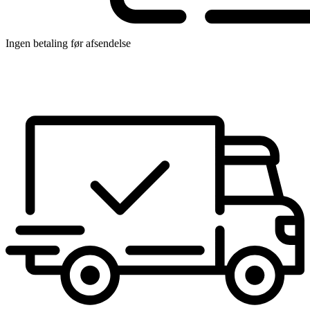
Ingen betaling før afsendelse