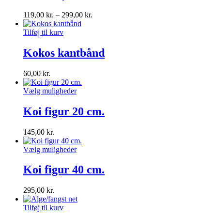
119,00
kr.
–
299,00
kr.
Tilføj til kurv
Kokos kantbånd
60,00
kr.
Vælg muligheder
Koi figur 20 cm.
145,00
kr.
Vælg muligheder
Koi figur 40 cm.
295,00
kr.
Tilføj til kurv