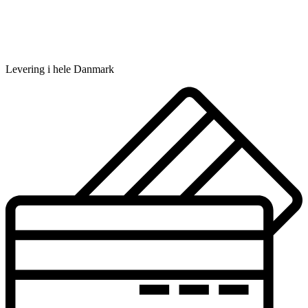
Levering i hele Danmark