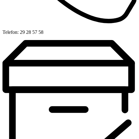
Telefon: 29 28 57 58