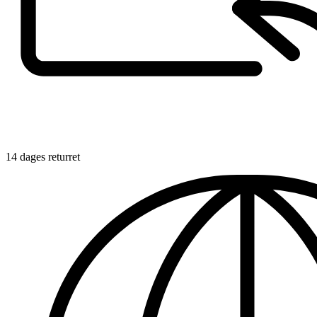
14 dages returret