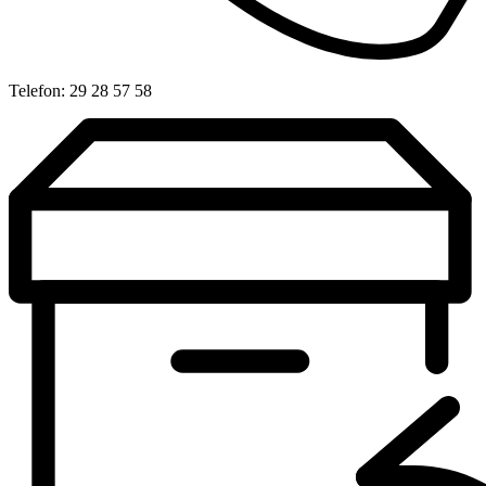
Telefon: 29 28 57 58