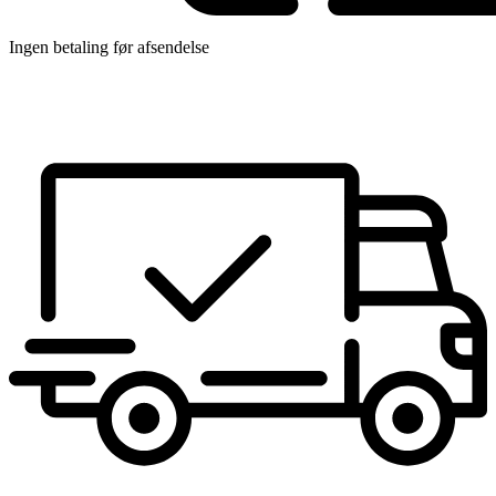
Ingen betaling før afsendelse