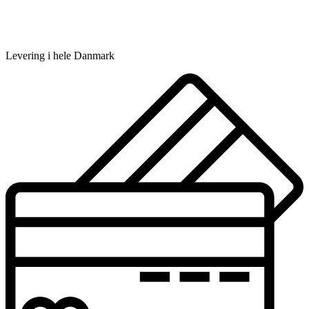
Levering i hele Danmark