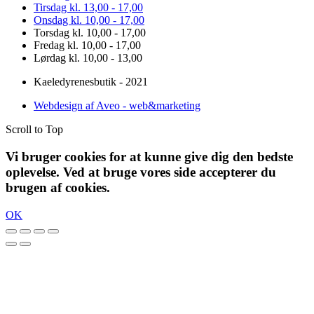
Tirsdag kl. 13,00 - 17,00
Onsdag kl. 10,00 - 17,00
Torsdag kl. 10,00 - 17,00
Fredag kl. 10,00 - 17,00
Lørdag kl. 10,00 - 13,00
Kaeledyrenesbutik - 2021
Webdesign af Aveo - web&marketing
Scroll to Top
Vi bruger cookies for at kunne give dig den bedste
oplevelse. Ved at bruge vores side accepterer du
brugen af cookies.
OK