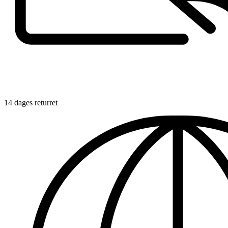
14 dages returret