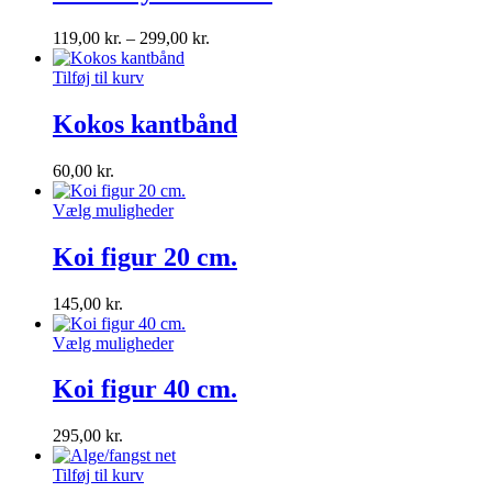
119,00
kr.
–
299,00
kr.
Tilføj til kurv
Kokos kantbånd
60,00
kr.
Vælg muligheder
Koi figur 20 cm.
145,00
kr.
Vælg muligheder
Koi figur 40 cm.
295,00
kr.
Tilføj til kurv