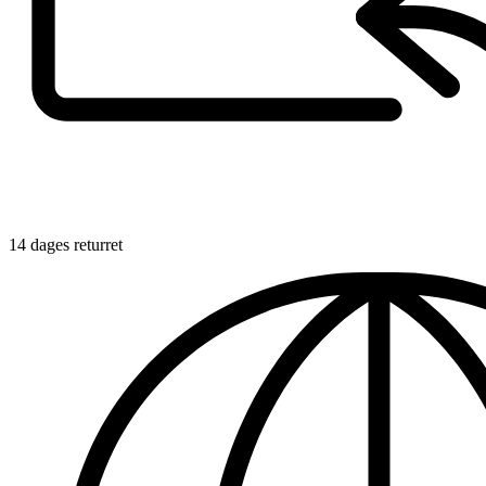
14 dages returret