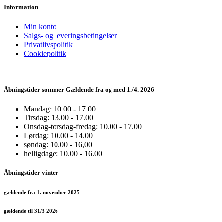
Information
Min konto
Salgs- og leveringsbetingelser
Privatlivspolitik
Cookiepolitik
Åbningstider sommer Gældende fra og med 1./4. 2026
Mandag: 10.00 - 17.00
Tirsdag: 13.00 - 17.00
Onsdag-torsdag-fredag: 10.00 - 17.00
Lørdag: 10.00 - 14.00
søndag: 10.00 - 16,00
helligdage: 10.00 - 16.00
Åbningstider vinter
gældende fra 1. november 2025
gældende til 31/3 2026