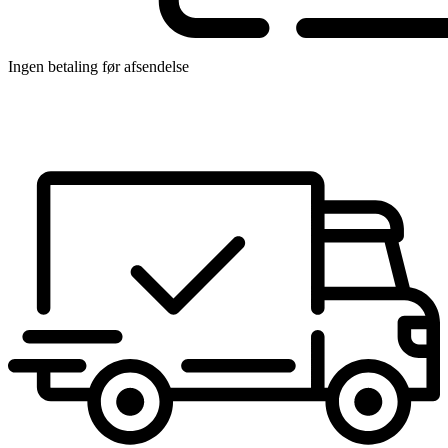
Ingen betaling før afsendelse