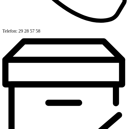
Telefon: 29 28 57 58