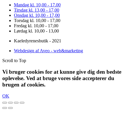
Mandag kl. 10,00 - 17.00
Tirsdag kl. 13,00 - 17,00
Onsdag kl. 10,00 - 17,00
Torsdag kl. 10,00 - 17,00
Fredag kl. 10,00 - 17,00
Lørdag kl. 10,00 - 13,00
Kaeledyrenesbutik - 2021
Webdesign af Aveo - web&marketing
Scroll to Top
Vi bruger cookies for at kunne give dig den bedste
oplevelse. Ved at bruge vores side accepterer du
brugen af cookies.
OK