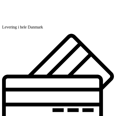
Levering i hele Danmark