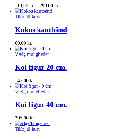
119,00
kr.
–
299,00
kr.
Tilføj til kurv
Kokos kantbånd
60,00
kr.
Vælg muligheder
Koi figur 20 cm.
145,00
kr.
Vælg muligheder
Koi figur 40 cm.
295,00
kr.
Tilføj til kurv