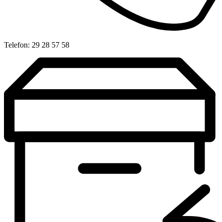
Telefon: 29 28 57 58