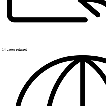
14 dages returret