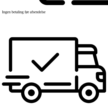
Ingen betaling før afsendelse