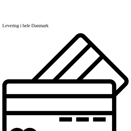
Levering i hele Danmark