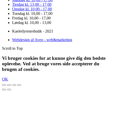
Tirsdag kl. 13,00 - 17,00
Onsdag kl. 10,00 - 17,00
Torsdag kl. 10,00 - 17,00
Fredag kl. 10,00 - 17,00
Lørdag kl. 10,00 - 13,00
Kaeledyrenesbutik - 2021
Webdesign af Aveo - web&marketing
Scroll to Top
Vi bruger cookies for at kunne give dig den bedste
oplevelse. Ved at bruge vores side accepterer du
brugen af cookies.
OK