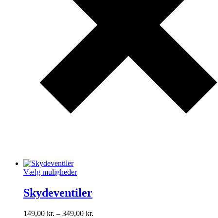
Vælg muligheder
Skydeventiler
149,00
kr.
–
349,00
kr.