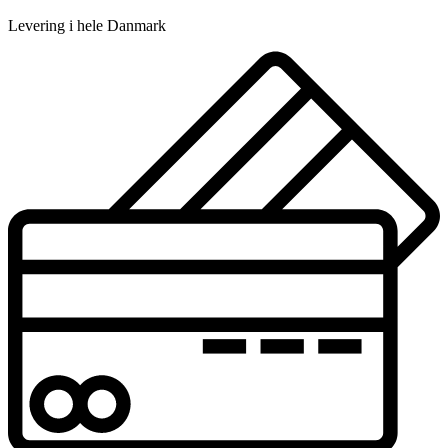
Levering i hele Danmark