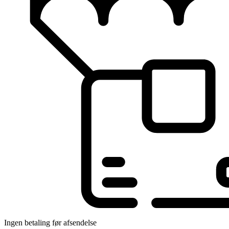
Ingen betaling før afsendelse