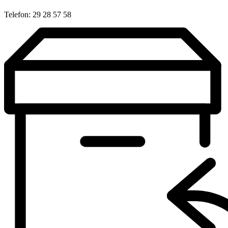
Telefon: 29 28 57 58