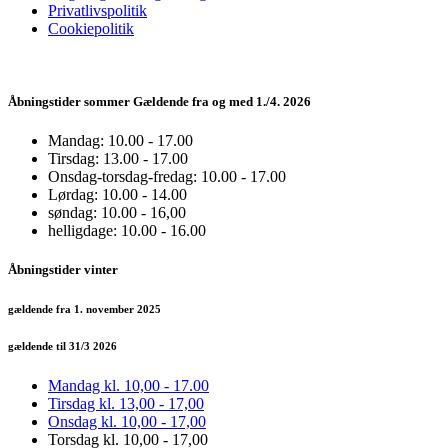
Privatlivspolitik
Cookiepolitik
Åbningstider sommer Gældende fra og med 1./4. 2026
Mandag: 10.00 - 17.00
Tirsdag: 13.00 - 17.00
Onsdag-torsdag-fredag: 10.00 - 17.00
Lørdag: 10.00 - 14.00
søndag: 10.00 - 16,00
helligdage: 10.00 - 16.00
Åbningstider vinter
gældende fra 1. november 2025
gældende til 31/3 2026
Mandag kl. 10,00 - 17.00
Tirsdag kl. 13,00 - 17,00
Onsdag kl. 10,00 - 17,00
Torsdag kl. 10,00 - 17,00