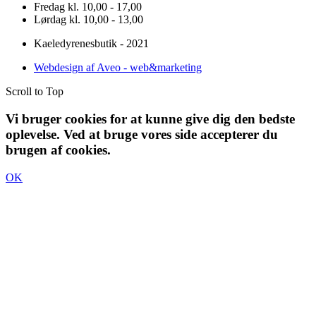
Fredag kl. 10,00 - 17,00
Lørdag kl. 10,00 - 13,00
Kaeledyrenesbutik - 2021
Webdesign af Aveo - web&marketing
Scroll to Top
Vi bruger cookies for at kunne give dig den bedste
oplevelse. Ved at bruge vores side accepterer du
brugen af cookies.
OK