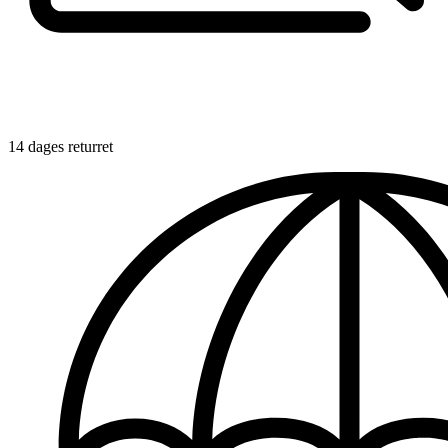
14 dages returret